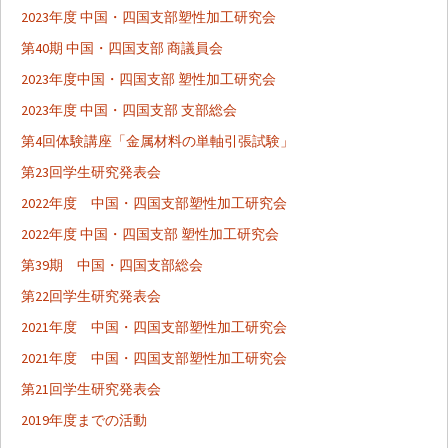
2023年度 中国・四国支部塑性加工研究会
第40期 中国・四国支部 商議員会
2023年度中国・四国支部 塑性加工研究会
2023年度 中国・四国支部 支部総会
第4回体験講座「金属材料の単軸引張試験」
第23回学生研究発表会
2022年度 中国・四国支部塑性加工研究会
2022年度 中国・四国支部 塑性加工研究会
第39期 中国・四国支部総会
第22回学生研究発表会
2021年度 中国・四国支部塑性加工研究会
2021年度 中国・四国支部塑性加工研究会
第21回学生研究発表会
2019年度までの活動