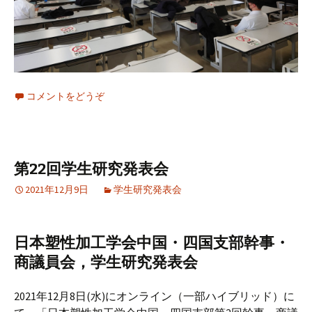
コメントをどうぞ
第22回学生研究発表会
2021年12月9日
学生研究発表会
日本塑性加工学会中国・四国支部幹事・
商議員会，学生研究発表会
2021年12月8日(水)にオンライン（一部ハイブリッド）に