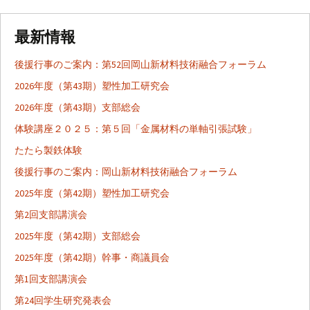
最新情報
後援行事のご案内：第52回岡山新材料技術融合フォーラム
2026年度（第43期）塑性加工研究会
2026年度（第43期）支部総会
体験講座２０２５：第５回「金属材料の単軸引張試験」
たたら製鉄体験
後援行事のご案内：岡山新材料技術融合フォーラム
2025年度（第42期）塑性加工研究会
第2回支部講演会
2025年度（第42期）支部総会
2025年度（第42期）幹事・商議員会
第1回支部講演会
第24回学生研究発表会