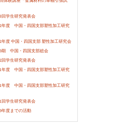
4回体験講座「金属材料の単軸引張試
」
23回学生研究発表会
022年度 中国・四国支部塑性加工研究
022年度 中国・四国支部 塑性加工研究会
39期 中国・四国支部総会
22回学生研究発表会
021年度 中国・四国支部塑性加工研究
021年度 中国・四国支部塑性加工研究
21回学生研究発表会
19年度までの活動